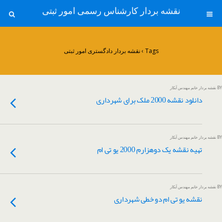
نقشه بردار کارشناس رسمی امور ثبتی
Tags › نقشه بردار دادگستری امور ثبتی
BY نقشه بردار خانم مهندس آبکار
دانلود نقشه 2000 ملک برای شهرداری
BY نقشه بردار خانم مهندس آبکار
تهیه نقشه یک دوهزارم 2000 یو تی ام
BY نقشه بردار خانم مهندس آبکار
نقشه یو تی ام دو خطی شهرداری