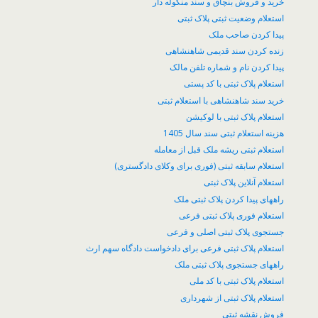
خرید و فروش بنچاق و سند منگوله دار
استعلام وضعیت ثبتی پلاک ثبتی
پیدا کردن صاحب ملک
زنده کردن سند قدیمی شاهنشاهی
پیدا کردن نام و شماره تلفن مالک
استعلام پلاک ثبتی با کد پستی
خرید سند شاهنشاهی با استعلام ثبتی
استعلام پلاک ثبتی با لوکیشن
هزینه استعلام ثبتی سند سال 1405
استعلام ثبتی ریشه ملک قبل از معامله
استعلام سابقه ثبتی (فوری برای وکلای دادگستری)
استعلام آنلاین پلاک ثبتی
راههای پیدا کردن پلاک ثبتی ملک
استعلام فوری پلاک ثبتی فرعی
جستجوی پلاک ثبتی اصلی و فرعی
استعلام پلاک ثبتی فرعی برای دادخواست دادگاه سهم ارث
راههای جستجوی پلاک ثبتی ملک
استعلام پلاک ثبتی با کد ملی
استعلام پلاک ثبتی از شهرداری
فروش نقشه ثبتی