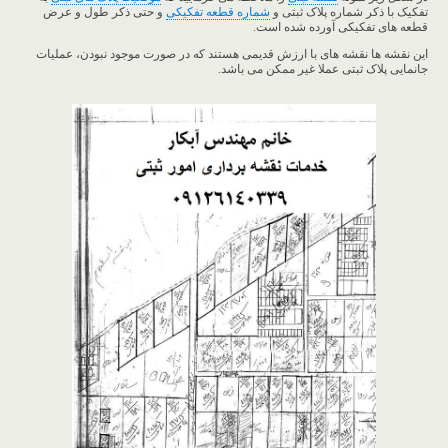
تفکیک با ذکر شماره پلاک ثبتی و
شماره قطعه تفکیکی
و حتی ذکر طول و عرض
قطعه های تفکیکی آورده شده است.
این نقشه ها نقشه های با ارزش قدیمی هستند که در صورت موجود نبودن، عملیات
جانمایی پلاک ثبتی عملا غیر ممکن می باشد.