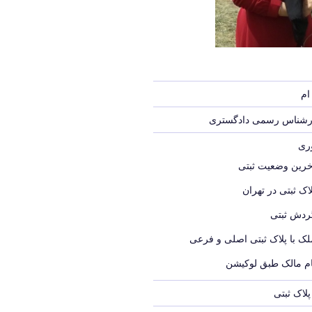
ام
ارشناس رسمی دادگستری
وری
خرین وضعیت ثبتی
اک ثبتی در تهران
ردش ثبتی
لک با پلاک ثبتی اصلی و فرعی
ام مالک طبق لوکیشن
لاک ثبتی