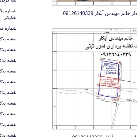
شماره پل
مهندس آبکار 09126140339
تفکیکی
شماره قطع
نقشه پلاک
نقشه پلاک
نقشه پلاک
نقشه پلاک
نقشه پلاک
نقشه پلاک
نقشه پلاک
نقشه پلاک
نقشه پلاک
نقشه پلاک