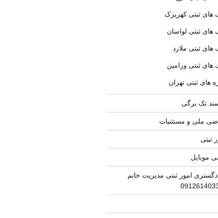
 های ثبتی کهریزک
 های ثبتی لواسان
 های ثبتی ملارد
 های ثبتی ورامین
 های ثبتی تهران
سند تک برگی
ضی ملی و مستثنیات
 ثبتی
ی موبایل
دگستری امور ثبتی مدیریت خانم