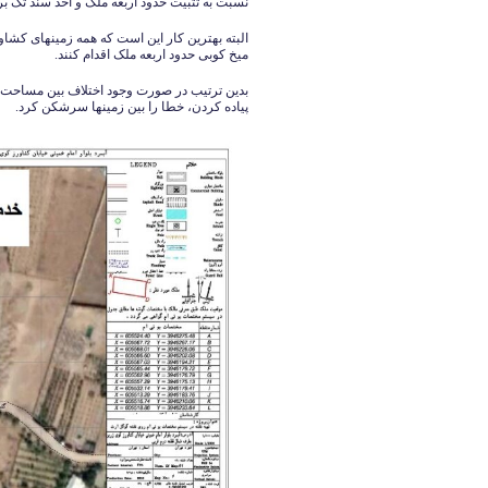
نسبت به تثبیت حدود اربعه ملک و اخذ سند تک بر
البته بهترین کار این است که همه زمینهای کشاور
میخ کوبی حدود اربعه ملک اقدام کنند.
بدین ترتیب در صورت وجود اختلاف بین مساحت و
پیاده کردن، خطا را بین زمینها سرشکن کرد.