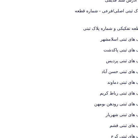
اک ثبتی اصلی/فرعی - شماره قطعه
ه تفکیکی و شماره پلاک ثبتی
 های ثبتی اسلامشهر
 های ثبتی پاکدشت
 های ثبتی پردیس
 های ثبتی حسن آباد
 های ثبتی دماوند
 های ثبتی رباط کریم
 های ثبتی رودهن بومهن
 های ثبتی شهریار
 های ثبتی فشم
 های ثبتی کرج