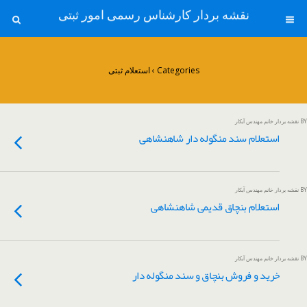
نقشه بردار کارشناس رسمی امور ثبتی
Categories ›
استعلام ثبتی
BY نقشه بردار خانم مهندس آبکار
استعلام سند منگوله دار شاهنشاهی
BY نقشه بردار خانم مهندس آبکار
استعلام بنچاق قدیمی شاهنشاهی
BY نقشه بردار خانم مهندس آبکار
خرید و فروش بنچاق و سند منگوله دار